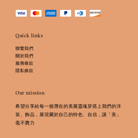
Quick links
聯繫我們
關於我們
服務條款
隱私條款
Our mission
希望分享給每一個潛在的美麗靈魂穿搭上我們的洋
装、飾品，展現屬於自己的特色、自信，譲「美」
毫不費力